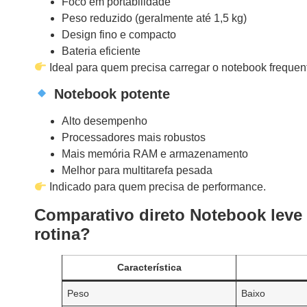
Foco em portabilidade
Peso reduzido (geralmente até 1,5 kg)
Design fino e compacto
Bateria eficiente
Ideal para quem precisa carregar o notebook freque
Notebook potente
Alto desempenho
Processadores mais robustos
Mais memória RAM e armazenamento
Melhor para multitarefa pesada
Indicado para quem precisa de performance.
Comparativo direto Notebook leve 
rotina?
Característica
Peso
Baixo