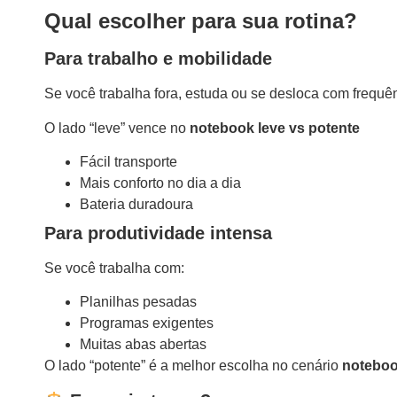
Qual escolher para sua rotina?
Para trabalho e mobilidade
Se você trabalha fora, estuda ou se desloca com frequê
O lado “leve” vence no
notebook leve vs potente
Fácil transporte
Mais conforto no dia a dia
Bateria duradoura
Para produtividade intensa
Se você trabalha com:
Planilhas pesadas
Programas exigentes
Muitas abas abertas
O lado “potente” é a melhor escolha no cenário
noteboo