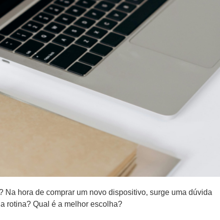
a? Na hora de comprar um novo dispositivo, surge uma dúvida
a rotina? Qual é a melhor escolha?