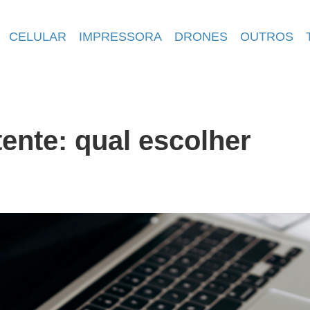
CELULAR
IMPRESSORA
DRONES
OUTROS
ente: qual escolher