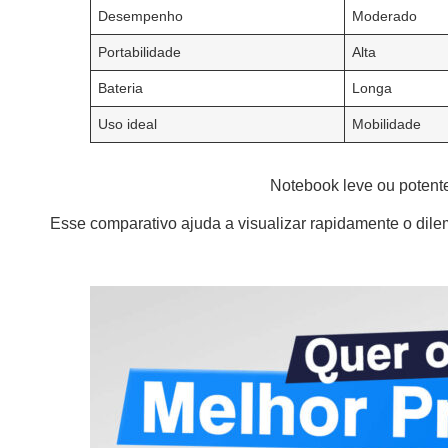
Desempenho
Moderado
Portabilidade
Alta
Bateria
Longa
Uso ideal
Mobilidade
Notebook leve ou potente
Esse comparativo ajuda a visualizar rapidamente o dil