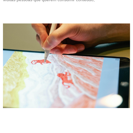
Leia mais »