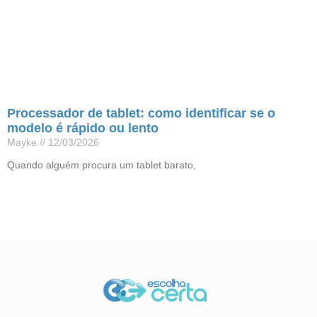
Processador de tablet: como identificar se o
modelo é rápido ou lento
Mayke
12/03/2026
Quando alguém procura um tablet barato,
Leia mais »