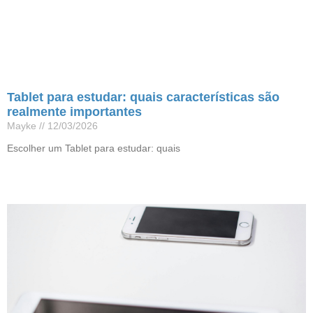
Tablet para estudar: quais características são
realmente importantes
Mayke
12/03/2026
Escolher um Tablet para estudar: quais
Leia mais »