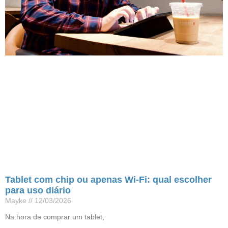
Tablet com chip ou apenas Wi-Fi: qual escolher
para uso diário
Mayke
12/03/2026
Na hora de comprar um tablet,