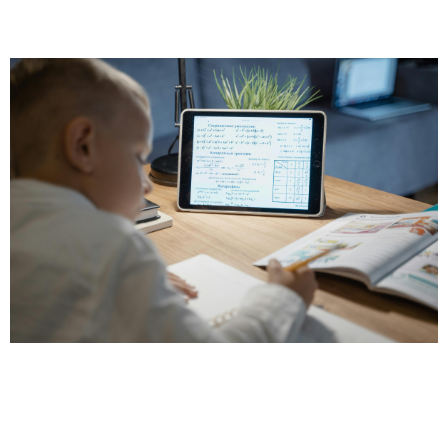
Leia mais »