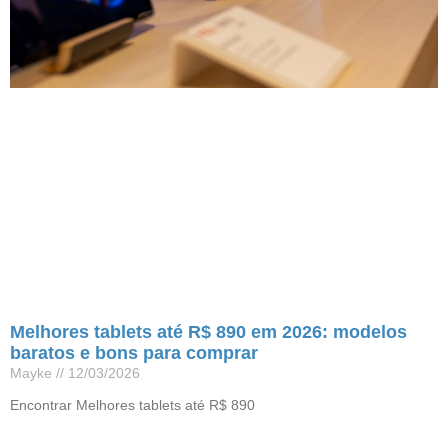
Melhores tablets até R$ 890 em 2026: modelos
baratos e bons para comprar
Mayke
12/03/2026
Encontrar Melhores tablets até R$ 890
Leia mais »