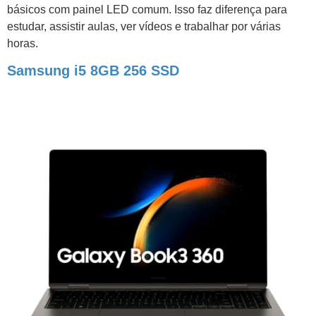
básicos com painel LED comum. Isso faz diferença para
estudar, assistir aulas, ver vídeos e trabalhar por várias
horas.
Samsung i5 8GB 256 SSD