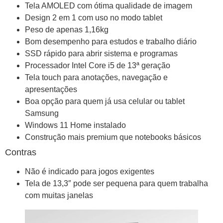
Tela AMOLED com ótima qualidade de imagem
Design 2 em 1 com uso no modo tablet
Peso de apenas 1,16kg
Bom desempenho para estudos e trabalho diário
SSD rápido para abrir sistema e programas
Processador Intel Core i5 de 13ª geração
Tela touch para anotações, navegação e
apresentações
Boa opção para quem já usa celular ou tablet
Samsung
Windows 11 Home instalado
Construção mais premium que notebooks básicos
Contras
Não é indicado para jogos exigentes
Tela de 13,3″ pode ser pequena para quem trabalha
com muitas janelas