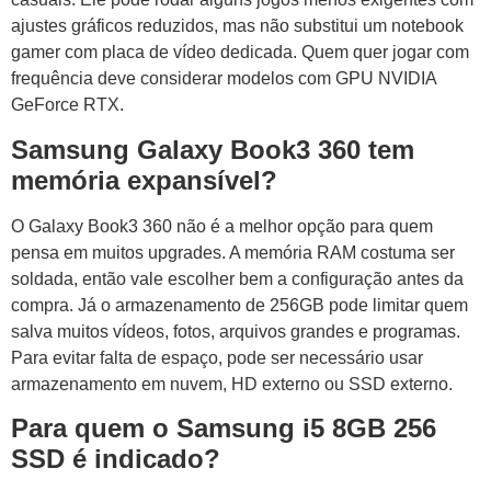
ajustes gráficos reduzidos, mas não substitui um notebook
gamer com placa de vídeo dedicada. Quem quer jogar com
frequência deve considerar modelos com GPU NVIDIA
GeForce RTX.
Samsung Galaxy Book3 360 tem
memória expansível?
O Galaxy Book3 360 não é a melhor opção para quem
pensa em muitos upgrades. A memória RAM costuma ser
soldada, então vale escolher bem a configuração antes da
compra. Já o armazenamento de 256GB pode limitar quem
salva muitos vídeos, fotos, arquivos grandes e programas.
Para evitar falta de espaço, pode ser necessário usar
armazenamento em nuvem, HD externo ou SSD externo.
Para quem o Samsung i5 8GB 256
SSD é indicado?