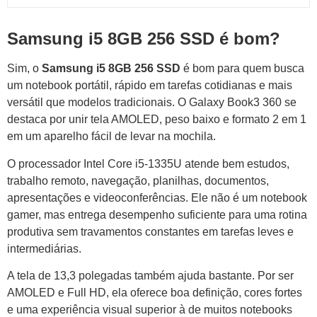
Samsung i5 8GB 256 SSD é bom?
Sim, o
Samsung i5 8GB 256 SSD
é bom para quem busca
um notebook portátil, rápido em tarefas cotidianas e mais
versátil que modelos tradicionais. O Galaxy Book3 360 se
destaca por unir tela AMOLED, peso baixo e formato 2 em 1
em um aparelho fácil de levar na mochila.
O processador Intel Core i5-1335U atende bem estudos,
trabalho remoto, navegação, planilhas, documentos,
apresentações e videoconferências. Ele não é um notebook
gamer, mas entrega desempenho suficiente para uma rotina
produtiva sem travamentos constantes em tarefas leves e
intermediárias.
A tela de 13,3 polegadas também ajuda bastante. Por ser
AMOLED e Full HD, ela oferece boa definição, cores fortes
e uma experiência visual superior à de muitos notebooks