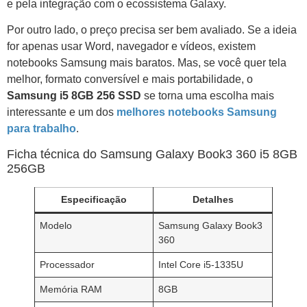
e pela integração com o ecossistema Galaxy.
Por outro lado, o preço precisa ser bem avaliado. Se a ideia
for apenas usar Word, navegador e vídeos, existem
notebooks Samsung mais baratos. Mas, se você quer tela
melhor, formato conversível e mais portabilidade, o
Samsung i5 8GB 256 SSD
se torna uma escolha mais
interessante e um dos
melhores notebooks Samsung
para trabalho
.
Ficha técnica do Samsung Galaxy Book3 360 i5 8GB
256GB
Especificação
Detalhes
Modelo
Samsung Galaxy Book3
360
Processador
Intel Core i5-1335U
Memória RAM
8GB