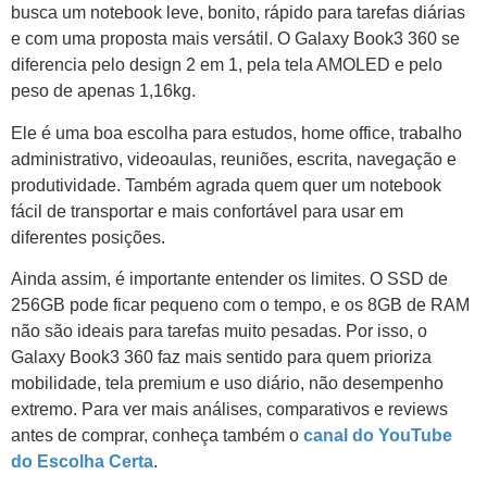
busca um notebook leve, bonito, rápido para tarefas diárias
e com uma proposta mais versátil. O Galaxy Book3 360 se
diferencia pelo design 2 em 1, pela tela AMOLED e pelo
peso de apenas 1,16kg.
Ele é uma boa escolha para estudos, home office, trabalho
administrativo, videoaulas, reuniões, escrita, navegação e
produtividade. Também agrada quem quer um notebook
fácil de transportar e mais confortável para usar em
diferentes posições.
Ainda assim, é importante entender os limites. O SSD de
256GB pode ficar pequeno com o tempo, e os 8GB de RAM
não são ideais para tarefas muito pesadas. Por isso, o
Galaxy Book3 360 faz mais sentido para quem prioriza
mobilidade, tela premium e uso diário, não desempenho
extremo. Para ver mais análises, comparativos e reviews
antes de comprar, conheça também o
canal do YouTube
do Escolha Certa
.