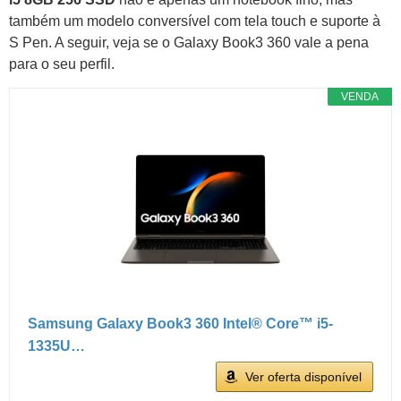
também um modelo conversível com tela touch e suporte à
S Pen. A seguir, veja se o Galaxy Book3 360 vale a pena
para o seu perfil.
VENDA
Samsung Galaxy Book3 360 Intel® Core™ i5-
1335U…
Ver oferta disponível