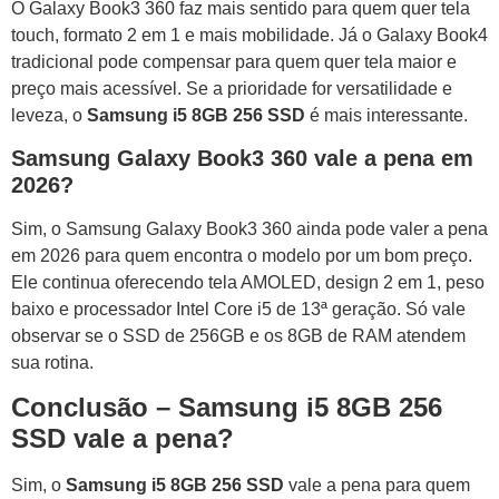
O Galaxy Book3 360 faz mais sentido para quem quer tela
touch, formato 2 em 1 e mais mobilidade. Já o Galaxy Book4
tradicional pode compensar para quem quer tela maior e
preço mais acessível. Se a prioridade for versatilidade e
leveza, o
Samsung i5 8GB 256 SSD
é mais interessante.
Samsung Galaxy Book3 360 vale a pena em
2026?
Sim, o Samsung Galaxy Book3 360 ainda pode valer a pena
em 2026 para quem encontra o modelo por um bom preço.
Ele continua oferecendo tela AMOLED, design 2 em 1, peso
baixo e processador Intel Core i5 de 13ª geração. Só vale
observar se o SSD de 256GB e os 8GB de RAM atendem
sua rotina.
Conclusão – Samsung i5 8GB 256
SSD vale a pena?
Sim, o
Samsung i5 8GB 256 SSD
vale a pena para quem