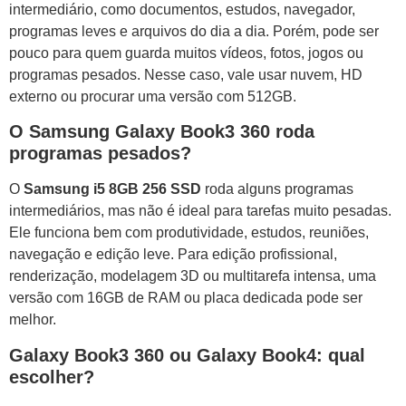
intermediário, como documentos, estudos, navegador,
programas leves e arquivos do dia a dia. Porém, pode ser
pouco para quem guarda muitos vídeos, fotos, jogos ou
programas pesados. Nesse caso, vale usar nuvem, HD
externo ou procurar uma versão com 512GB.
O Samsung Galaxy Book3 360 roda
programas pesados?
O
Samsung i5 8GB 256 SSD
roda alguns programas
intermediários, mas não é ideal para tarefas muito pesadas.
Ele funciona bem com produtividade, estudos, reuniões,
navegação e edição leve. Para edição profissional,
renderização, modelagem 3D ou multitarefa intensa, uma
versão com 16GB de RAM ou placa dedicada pode ser
melhor.
Galaxy Book3 360 ou Galaxy Book4: qual
escolher?