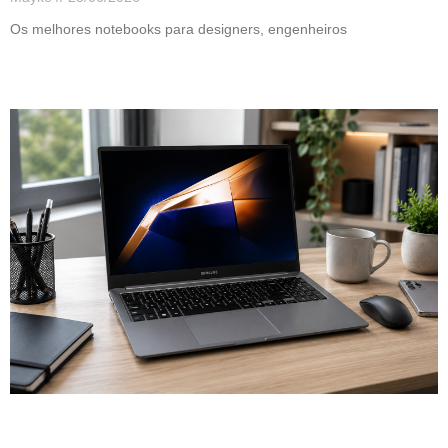
Os melhores notebooks para designers, engenheiros
Leia mais »