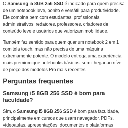
O
Samsung i5 8GB 256 SSD
é indicado para quem precisa
de um notebook leve, bonito e versátil para produtividade.
Ele combina bem com estudantes, profissionais
administrativos, redatores, professores, criadores de
conteúdo leve e usuários que valorizam mobilidade.
Também faz sentido para quem quer um notebook 2 em 1
com tela touch, mas não precisa de uma máquina
extremamente potente. O modelo entrega uma experiência
mais premium que notebooks básicos, sem chegar ao nível
de preço dos modelos Pro mais recentes.
Perguntas frequentes
Samsung i5 8GB 256 SSD é bom para
faculdade?
Sim, o
Samsung i5 8GB 256 SSD
é bom para faculdade,
principalmente em cursos que usam navegador, PDFs,
videoaulas, apresentações, documentos e plataformas