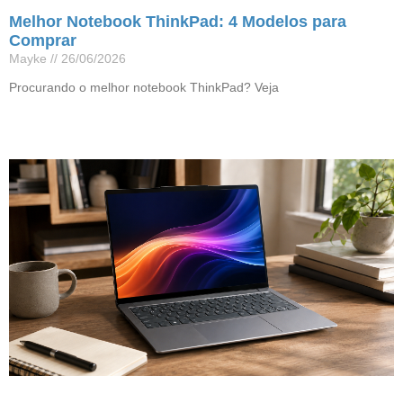
Melhor Notebook ThinkPad: 4 Modelos para
Comprar
Mayke
26/06/2026
Procurando o melhor notebook ThinkPad? Veja
Leia mais »