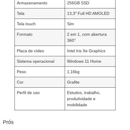
Armazenamento
256GB SSD
Tela
13,3″ Full HD AMOLED
Tela touch
Sim
Formato
2 em 1, com abertura
360°
Placa de vídeo
Intel Iris Xe Graphics
Sistema operacional
Windows 11 Home
Peso
1,16kg
Cor
Grafite
Perfil de uso
Estudos, trabalho,
produtividade e
mobilidade
Prós