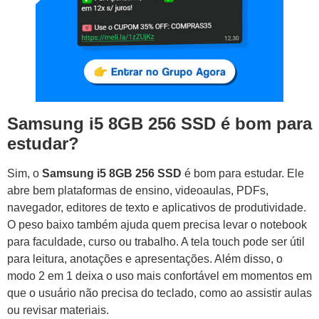
Samsung i5 8GB 256 SSD é bom para
estudar?
Sim, o
Samsung i5 8GB 256 SSD
é bom para estudar. Ele
abre bem plataformas de ensino, videoaulas, PDFs,
navegador, editores de texto e aplicativos de produtividade.
O peso baixo também ajuda quem precisa levar o notebook
para faculdade, curso ou trabalho. A tela touch pode ser útil
para leitura, anotações e apresentações. Além disso, o
modo 2 em 1 deixa o uso mais confortável em momentos em
que o usuário não precisa do teclado, como ao assistir aulas
ou revisar materiais.