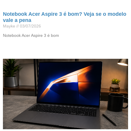
Notebook Acer Aspire 3 é bom? Veja se o modelo
vale a pena
Mayke
03/07/2026
Notebook Acer Aspire 3 é bom
Leia mais »