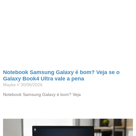
Notebook Samsung Galaxy é bom? Veja se o
Galaxy Book4 Ultra vale a pena
Mayke
30/06/2026
Notebook Samsung Galaxy é bom? Veja
Leia mais »