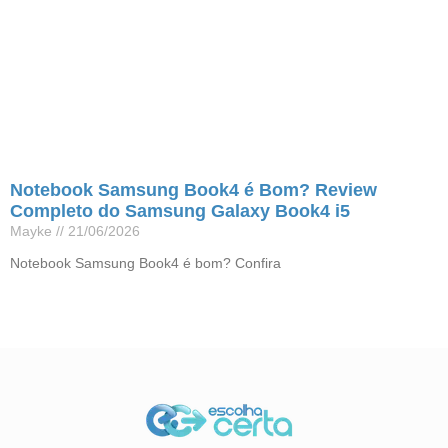
Notebook Samsung Book4 é Bom? Review
Completo do Samsung Galaxy Book4 i5
Mayke
21/06/2026
Notebook Samsung Book4 é bom? Confira
Leia mais »