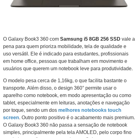
O Galaxy Book3 360 com
Samsung i5 8GB 256 SSD
vale a
pena para quem prioriza mobilidade, tela de qualidade e
uso versátil. Ele é indicado para estudantes, profissionais
em home office, pessoas que trabalham em movimento e
usuários que querem um notebook leve para produtividade.
O modelo pesa cerca de 1,16kg, o que facilita bastante o
transporte. Além disso, o design 360° permite usar o
aparelho como notebook, em modo apresentação ou como
tablet, especialmente em leituras, anotações e navegação
por toque, sendo um dos
melhores notebooks touch
screen
. Outro ponto positivo é o acabamento mais premium.
O Galaxy Book3 360 não passa a sensação de notebook
simples, principalmente pela tela AMOLED, pelo corpo fino