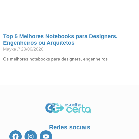
Top 5 Melhores Notebooks para Designers,
Engenheiros ou Arquitetos
Mayke
23/06/2026
Os melhores notebooks para designers, engenheiros
Leia mais »
Redes sociais