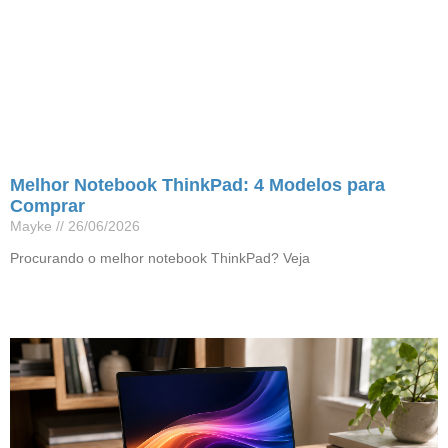
Melhor Notebook ThinkPad: 4 Modelos para
Comprar
Mayke
26/06/2026
Procurando o melhor notebook ThinkPad? Veja
Leia mais »