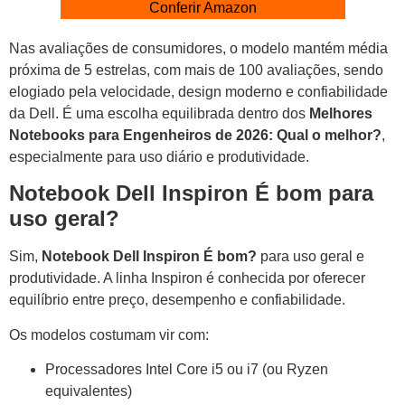
Conferir Amazon
Nas avaliações de consumidores, o modelo mantém média
próxima de 5 estrelas, com mais de 100 avaliações, sendo
elogiado pela velocidade, design moderno e confiabilidade
da Dell. É uma escolha equilibrada dentro dos
Melhores
Notebooks para Engenheiros de 2026: Qual o melhor?
,
especialmente para uso diário e produtividade.
Notebook Dell Inspiron É bom para
uso geral?
Sim,
Notebook Dell Inspiron É bom?
para uso geral e
produtividade. A linha Inspiron é conhecida por oferecer
equilíbrio entre preço, desempenho e confiabilidade.
Os modelos costumam vir com:
Processadores Intel Core i5 ou i7 (ou Ryzen
equivalentes)