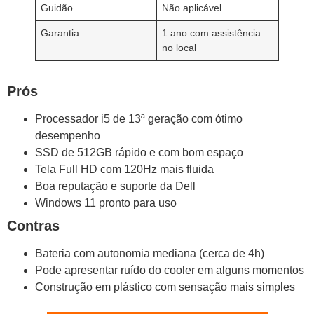
Guidão
Não aplicável
Garantia
1 ano com assistência
no local
Prós
Processador i5 de 13ª geração com ótimo
desempenho
SSD de 512GB rápido e com bom espaço
Tela Full HD com 120Hz mais fluida
Boa reputação e suporte da Dell
Windows 11 pronto para uso
Contras
Bateria com autonomia mediana (cerca de 4h)
Pode apresentar ruído do cooler em alguns momentos
Construção em plástico com sensação mais simples