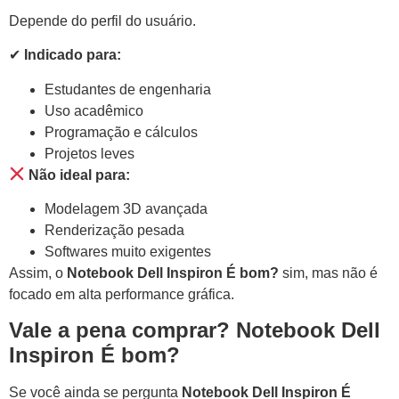
Depende do perfil do usuário.
✔
Indicado para:
Estudantes de engenharia
Uso acadêmico
Programação e cálculos
Projetos leves
Não ideal para:
Modelagem 3D avançada
Renderização pesada
Softwares muito exigentes
Assim, o
Notebook Dell Inspiron É bom?
sim, mas não é
focado em alta performance gráfica.
Vale a pena comprar? Notebook Dell
Inspiron É bom?
Se você ainda se pergunta
Notebook Dell Inspiron É