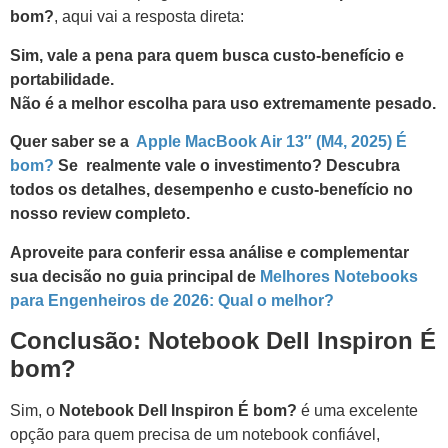
bom?
, aqui vai a resposta direta:
Sim, vale a pena para quem busca custo-benefício e
portabilidade.
Não é a melhor escolha para uso extremamente pesado.
Quer saber se a
Apple MacBook Air 13″ (M4, 2025) É
bom?
Se realmente vale o investimento? Descubra
todos os detalhes, desempenho e custo-benefício no
nosso review completo.
Aproveite para conferir essa análise e complementar
sua decisão no guia principal de
Melhores Notebooks
para Engenheiros de 2026: Qual o melhor?
Conclusão: Notebook Dell Inspiron É
bom?
Sim, o
Notebook Dell Inspiron É bom?
é uma excelente
opção para quem precisa de um notebook confiável,