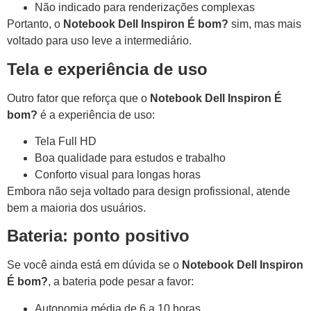
Não indicado para renderizações complexas
Portanto, o
Notebook Dell Inspiron É bom?
sim, mas mais
voltado para uso leve a intermediário.
Tela e experiência de uso
Outro fator que reforça que o
Notebook Dell Inspiron É
bom?
é a experiência de uso:
Tela Full HD
Boa qualidade para estudos e trabalho
Conforto visual para longas horas
Embora não seja voltado para design profissional, atende
bem a maioria dos usuários.
Bateria: ponto positivo
Se você ainda está em dúvida se o
Notebook Dell Inspiron
É bom?
, a bateria pode pesar a favor:
Autonomia média de 6 a 10 horas