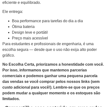
eficiente e equilibrado.
Ele entrega:
Boa performance para tarefas do dia a dia
Ótima bateria
Design leve e portátil
Preço mais acessível
Para estudantes e profissionais de engenharia, é uma
escolha segura — desde que o uso não exija alto poder
gráfico.
No Escolha Certa, priorizamos a honestidade com você.
Por isso, informamos que mantemos parcerias
comerciais e podemos ganhar uma pequena parcela
das vendas se você comprar pelos nossos links (sem
custo adicional para você!). Lembre-se que os preços
podem mudar a qualquer momento e os estoques são
limitados.