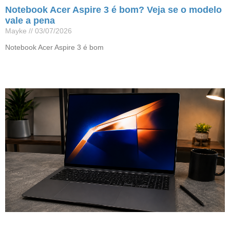
Notebook Acer Aspire 3 é bom? Veja se o modelo
vale a pena
Mayke
03/07/2026
Notebook Acer Aspire 3 é bom
Leia mais »