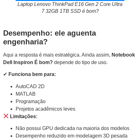
Laptop Lenovo ThinkPad E16 Gen 2 Core Ultra
7 32GB 1TB SSD é bom?
Desempenho: ele aguenta
engenharia?
Aqui a resposta é mais estratégica. Ainda assim,
Notebook
Dell Inspiron É bom?
depende do tipo de uso.
✔
Funciona bem para:
AutoCAD 2D
MATLAB
Programação
Projetos acadêmicos leves
Limitações:
Não possui GPU dedicada na maioria dos modelos
Desempenho reduzido em modelagem 3D pesada