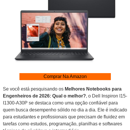
Comprar Na Amazon
Se você está pesquisando os
Melhores Notebooks para
Engenheiros de 2026: Qual o melhor?
, o Dell Inspiron I15-
I1300-A30P se destaca como uma opção confiável para
quem busca desempenho sólido no dia a dia. Ele é indicado
para estudantes e profissionais que precisam de fluidez em
tarefas como estudos, programação, planilhas e softwares