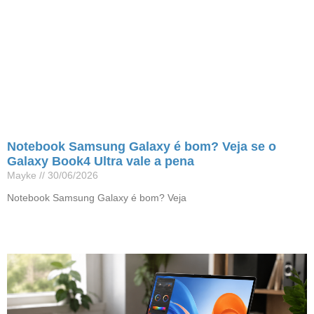
Notebook Samsung Galaxy é bom? Veja se o
Galaxy Book4 Ultra vale a pena
Mayke
30/06/2026
Notebook Samsung Galaxy é bom? Veja
Leia mais »