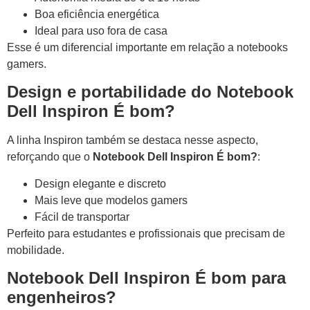
Boa eficiência energética
Ideal para uso fora de casa
Esse é um diferencial importante em relação a notebooks
gamers.
Design e portabilidade do Notebook
Dell Inspiron É bom?
A linha Inspiron também se destaca nesse aspecto,
reforçando que o
Notebook Dell Inspiron É bom?
:
Design elegante e discreto
Mais leve que modelos gamers
Fácil de transportar
Perfeito para estudantes e profissionais que precisam de
mobilidade.
Notebook Dell Inspiron É bom para
engenheiros?