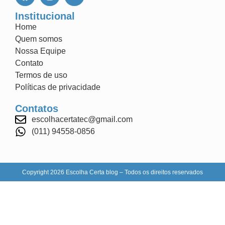
Institucional
Home
Quem somos
Nossa Equipe
Contato
Termos de uso
Políticas de privacidade
Contatos
escolhacertatec@gmail.com
(011) 94558-0856
Copyright 2026 Escolha Certa blog – Todos os direitos reservados