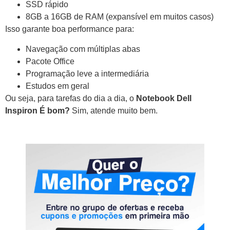
SSD rápido
8GB a 16GB de RAM (expansível em muitos casos)
Isso garante boa performance para:
Navegação com múltiplas abas
Pacote Office
Programação leve a intermediária
Estudos em geral
Ou seja, para tarefas do dia a dia, o
Notebook Dell
Inspiron É bom?
Sim, atende muito bem.