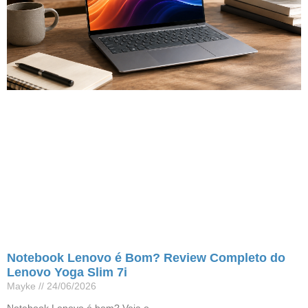
Notebook Lenovo é Bom? Review Completo do
Lenovo Yoga Slim 7i
Mayke
24/06/2026