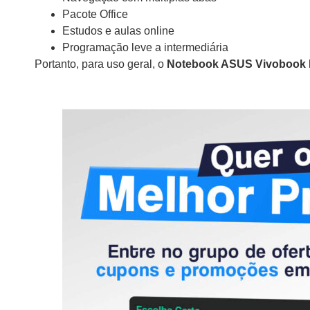
Pacote Office
Estudos e aulas online
Programação leve a intermediária
Portanto, para uso geral, o
Notebook ASUS Vivobook