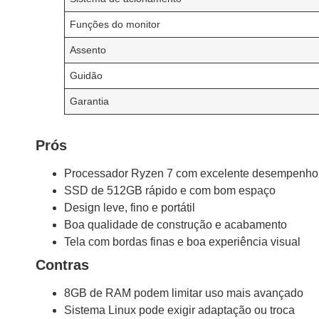
Funções do monitor
Assento
Guidão
Garantia
Prós
Processador Ryzen 7 com excelente desempenho
SSD de 512GB rápido e com bom espaço
Design leve, fino e portátil
Boa qualidade de construção e acabamento
Tela com bordas finas e boa experiência visual
Contras
8GB de RAM podem limitar uso mais avançado
Sistema Linux pode exigir adaptação ou troca