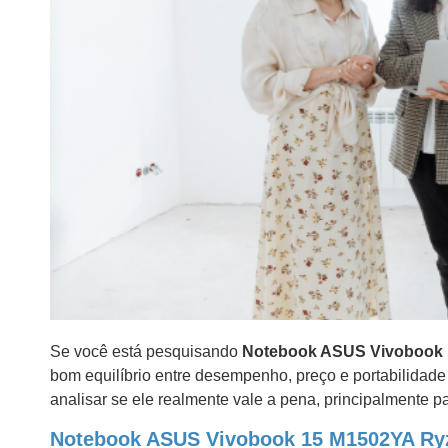
Se você está pesquisando
Notebook ASUS Vivobook
bom equilíbrio entre desempenho, preço e portabilidade
analisar se ele realmente vale a pena, principalmente 
Notebook ASUS Vivobook 15 M1502YA Ry