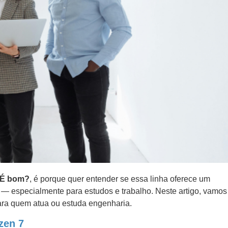
 É bom?
, é porque quer entender se essa linha oferece um
 — especialmente para estudos e trabalho. Neste artigo, vamos
para quem atua ou estuda engenharia.
zen 7