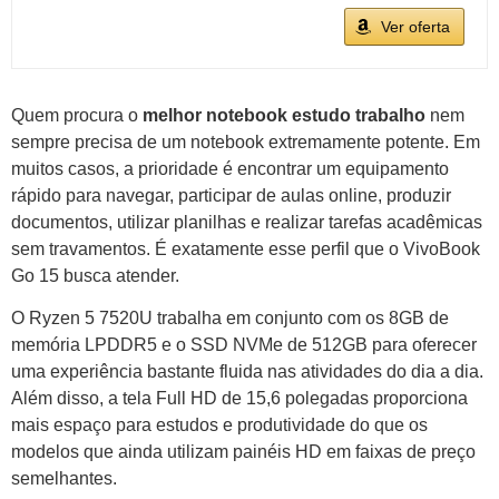
Ver oferta
Quem procura o
melhor notebook estudo trabalho
nem
sempre precisa de um notebook extremamente potente. Em
muitos casos, a prioridade é encontrar um equipamento
rápido para navegar, participar de aulas online, produzir
documentos, utilizar planilhas e realizar tarefas acadêmicas
sem travamentos. É exatamente esse perfil que o VivoBook
Go 15 busca atender.
O Ryzen 5 7520U trabalha em conjunto com os 8GB de
memória LPDDR5 e o SSD NVMe de 512GB para oferecer
uma experiência bastante fluida nas atividades do dia a dia.
Além disso, a tela Full HD de 15,6 polegadas proporciona
mais espaço para estudos e produtividade do que os
modelos que ainda utilizam painéis HD em faixas de preço
semelhantes.