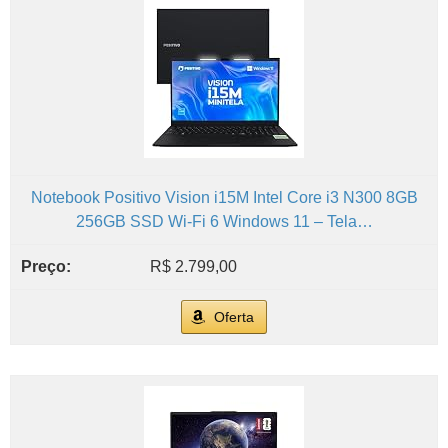
Notebook Positivo Vision i15M Intel Core i3 N300 8GB
256GB SSD Wi-Fi 6 Windows 11 – Tela…
R$ 2.799,00
Oferta