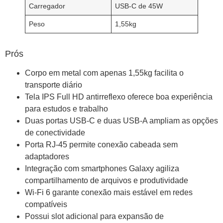
Carregador
USB-C de 45W
Peso
1,55kg
Prós
Corpo em metal com apenas 1,55kg facilita o
transporte diário
Tela IPS Full HD antirreflexo oferece boa experiência
para estudos e trabalho
Duas portas USB-C e duas USB-A ampliam as opções
de conectividade
Porta RJ-45 permite conexão cabeada sem
adaptadores
Integração com smartphones Galaxy agiliza
compartilhamento de arquivos e produtividade
Wi-Fi 6 garante conexão mais estável em redes
compatíveis
Possui slot adicional para expansão de