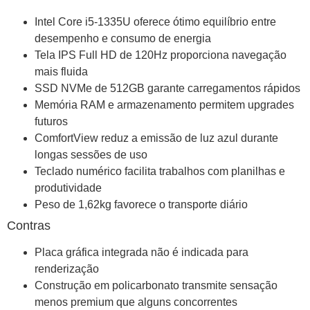
Intel Core i5-1335U oferece ótimo equilíbrio entre
desempenho e consumo de energia
Tela IPS Full HD de 120Hz proporciona navegação
mais fluida
SSD NVMe de 512GB garante carregamentos rápidos
Memória RAM e armazenamento permitem upgrades
futuros
ComfortView reduz a emissão de luz azul durante
longas sessões de uso
Teclado numérico facilita trabalhos com planilhas e
produtividade
Peso de 1,62kg favorece o transporte diário
Contras
Placa gráfica integrada não é indicada para
renderização
Construção em policarbonato transmite sensação
menos premium que alguns concorrentes