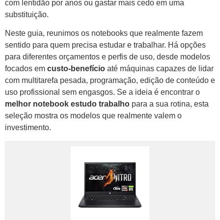
com lentidão por anos ou gastar mais cedo em uma
substituição.
Neste guia, reunimos os notebooks que realmente fazem
sentido para quem precisa estudar e trabalhar. Há opções
para diferentes orçamentos e perfis de uso, desde modelos
focados em
custo-benefício
até máquinas capazes de lidar
com multitarefa pesada, programação, edição de conteúdo e
uso profissional sem engasgos. Se a ideia é encontrar o
melhor notebook estudo trabalho
para a sua rotina, esta
seleção mostra os modelos que realmente valem o
investimento.