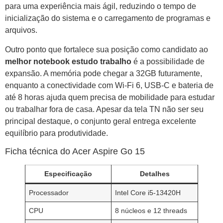
para uma experiência mais ágil, reduzindo o tempo de
inicialização do sistema e o carregamento de programas e
arquivos.
Outro ponto que fortalece sua posição como candidato ao
melhor notebook estudo trabalho
é a possibilidade de
expansão. A memória pode chegar a 32GB futuramente,
enquanto a conectividade com Wi-Fi 6, USB-C e bateria de
até 8 horas ajuda quem precisa de mobilidade para estudar
ou trabalhar fora de casa. Apesar da tela TN não ser seu
principal destaque, o conjunto geral entrega excelente
equilíbrio para produtividade.
Ficha técnica do Acer Aspire Go 15
Especificação
Detalhes
Processador
Intel Core i5-13420H
CPU
8 núcleos e 12 threads