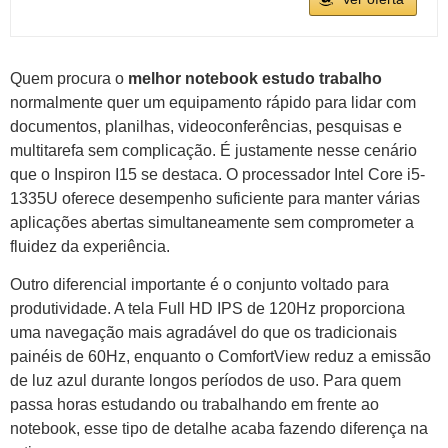
Quem procura o
melhor notebook estudo trabalho
normalmente quer um equipamento rápido para lidar com
documentos, planilhas, videoconferências, pesquisas e
multitarefa sem complicação. É justamente nesse cenário
que o Inspiron I15 se destaca. O processador Intel Core i5-
1335U oferece desempenho suficiente para manter várias
aplicações abertas simultaneamente sem comprometer a
fluidez da experiência.
Outro diferencial importante é o conjunto voltado para
produtividade. A tela Full HD IPS de 120Hz proporciona
uma navegação mais agradável do que os tradicionais
painéis de 60Hz, enquanto o ComfortView reduz a emissão
de luz azul durante longos períodos de uso. Para quem
passa horas estudando ou trabalhando em frente ao
notebook, esse tipo de detalhe acaba fazendo diferença na