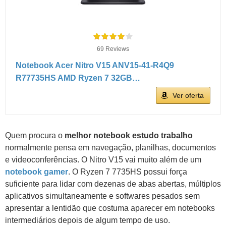
69 Reviews
Notebook Acer Nitro V15 ANV15-41-R4Q9
R77735HS AMD Ryzen 7 32GB…
Ver oferta
Quem procura o
melhor notebook estudo trabalho
normalmente pensa em navegação, planilhas, documentos
e videoconferências. O Nitro V15 vai muito além de um
notebook gamer
. O Ryzen 7 7735HS possui força
suficiente para lidar com dezenas de abas abertas, múltiplos
aplicativos simultaneamente e softwares pesados sem
apresentar a lentidão que costuma aparecer em notebooks
intermediários depois de algum tempo de uso.