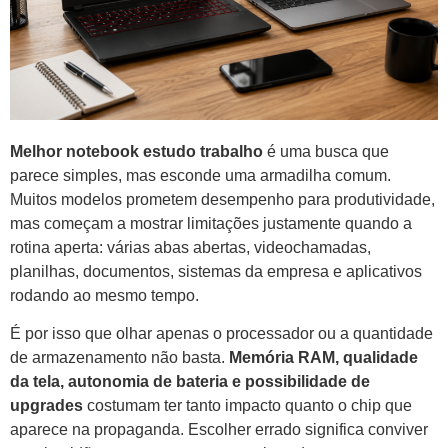
Melhor notebook estudo trabalho
é uma busca que
parece simples, mas esconde uma armadilha comum.
Muitos modelos prometem desempenho para produtividade,
mas começam a mostrar limitações justamente quando a
rotina aperta: várias abas abertas, videochamadas,
planilhas, documentos, sistemas da empresa e aplicativos
rodando ao mesmo tempo.
É por isso que olhar apenas o processador ou a quantidade
de armazenamento não basta.
Memória RAM, qualidade
da tela, autonomia de bateria e possibilidade de
upgrades
costumam ter tanto impacto quanto o chip que
aparece na propaganda. Escolher errado significa conviver