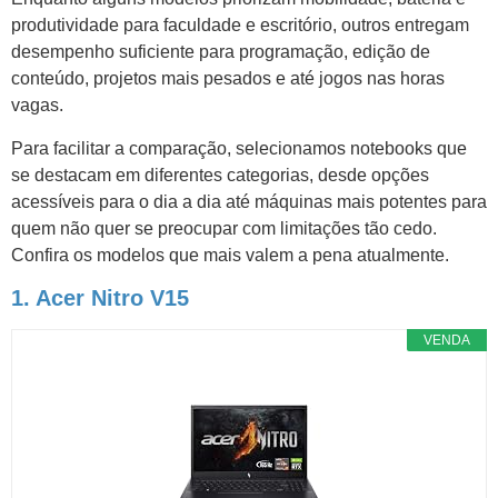
produtividade para faculdade e escritório, outros entregam
desempenho suficiente para programação, edição de
conteúdo, projetos mais pesados e até jogos nas horas
vagas.
Para facilitar a comparação, selecionamos notebooks que
se destacam em diferentes categorias, desde opções
acessíveis para o dia a dia até máquinas mais potentes para
quem não quer se preocupar com limitações tão cedo.
Confira os modelos que mais valem a pena atualmente.
1. Acer Nitro V15
VENDA