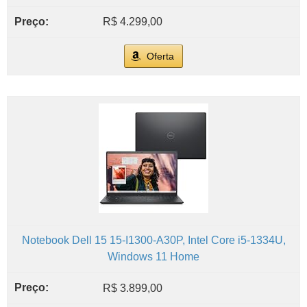
R$ 4.299,00
Oferta
Notebook Dell 15 15-I1300-A30P, Intel Core i5-1334U,
Windows 11 Home
R$ 3.899,00