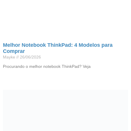
Melhor Notebook ThinkPad: 4 Modelos para
Comprar
Mayke
26/06/2026
Procurando o melhor notebook ThinkPad? Veja
Leia mais »