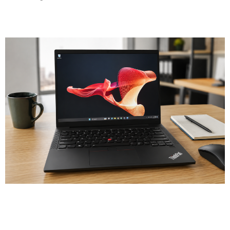
Leia mais »