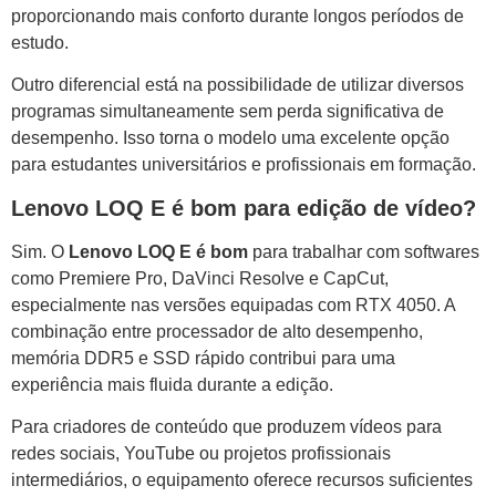
proporcionando mais conforto durante longos períodos de
estudo.
Outro diferencial está na possibilidade de utilizar diversos
programas simultaneamente sem perda significativa de
desempenho. Isso torna o modelo uma excelente opção
para estudantes universitários e profissionais em formação.
Lenovo LOQ E é bom para edição de vídeo?
Sim. O
Lenovo LOQ E é bom
para trabalhar com softwares
como Premiere Pro, DaVinci Resolve e CapCut,
especialmente nas versões equipadas com RTX 4050. A
combinação entre processador de alto desempenho,
memória DDR5 e SSD rápido contribui para uma
experiência mais fluida durante a edição.
Para criadores de conteúdo que produzem vídeos para
redes sociais, YouTube ou projetos profissionais
intermediários, o equipamento oferece recursos suficientes