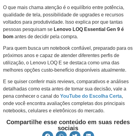
O que mais chama atenção é o equilíbrio entre potência,
qualidade de tela, possibilidade de upgrades e recursos
voltados para produtividade. Isso explica por que tantas
pessoas pesquisam se
Lenovo LOQ Essential Gen 9 é
bom
antes de decidir pela compra.
Para quem busca um notebook confiável, preparado para os
próximos anos e capaz de atender diferentes perfis de
utilização, o Lenovo LOQ E se destaca como uma das
melhores opções custo-benefício disponíveis atualmente.
E se quiser conferir mais reviews, comparativos e análises
detalhadas como esta antes de tomar sua decisão, vale a
pena conhecer o canal do
YouTube do Escolha Certa
,
onde você encontra avaliações completas dos principais
notebooks, celulares e eletrônicos do mercado.
Compartilhe esse conteúdo em suas redes
sociais