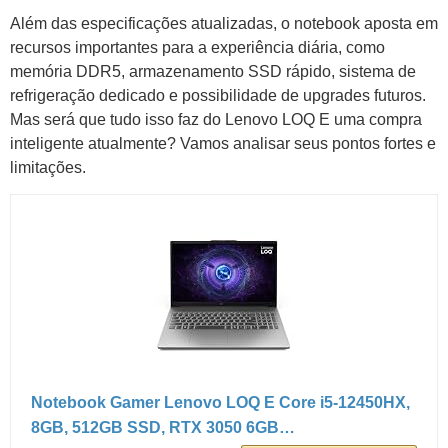
Além das especificações atualizadas, o notebook aposta em
recursos importantes para a experiência diária, como
memória DDR5, armazenamento SSD rápido, sistema de
refrigeração dedicado e possibilidade de upgrades futuros.
Mas será que tudo isso faz do Lenovo LOQ E uma compra
inteligente atualmente? Vamos analisar seus pontos fortes e
limitações.
Notebook Gamer Lenovo LOQ E Core i5-12450HX,
8GB, 512GB SSD, RTX 3050 6GB…