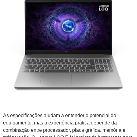
As especificações ajudam a entender o potencial do
equipamento, mas a experiência prática depende da
combinação entre processador, placa gráfica, memória e