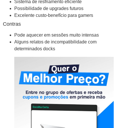
Sistema de resfriamento eficiente
Possibilidade de upgrades futuros
Excelente custo-benefício para gamers
Contras
Pode aquecer em sessões muito intensas
Alguns relatos de incompatibilidade com
determinados docks