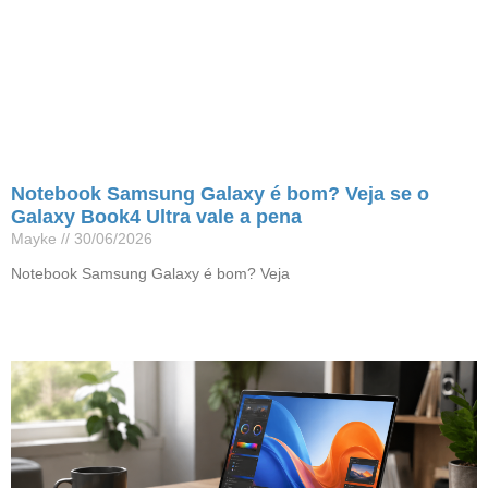
Notebook Samsung Galaxy é bom? Veja se o
Galaxy Book4 Ultra vale a pena
Mayke
30/06/2026
Notebook Samsung Galaxy é bom? Veja
Leia mais »