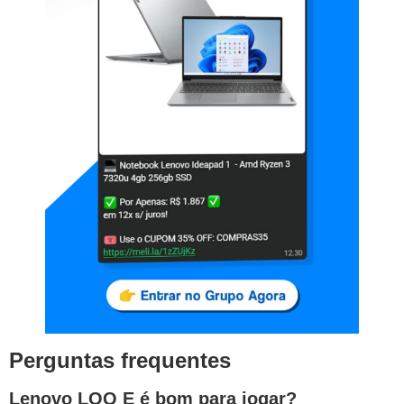
Perguntas frequentes
Lenovo LOQ E é bom para jogar?