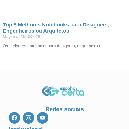
Top 5 Melhores Notebooks para Designers,
Engenheiros ou Arquitetos
Mayke
23/06/2026
Os melhores notebooks para designers, engenheiros
Leia mais »
Redes sociais