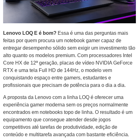
Lenovo LOQ E é bom?
Essa é uma das perguntas mais
feitas por quem procura um notebook gamer capaz de
entregar desempenho sólido sem exigir um investimento tão
alto quanto os modelos premium. Com processadores Intel
Core HX de 12ª geração, placas de vídeo NVIDIA GeForce
RTX e uma tela Full HD de 144Hz, o modelo vem
conquistando espaço entre gamers, estudantes e
profissionais que precisam de potência para o dia a dia.
A proposta da Lenovo com a linha LOQ é oferecer uma
experiência gamer moderna sem os preços normalmente
encontrados em notebooks topo de linha. O resultado é um
equipamento que consegue atender desde jogos
competitivos até tarefas de produtividade, edição de
conteúdo e multitarefa avançada com bastante eficiência.