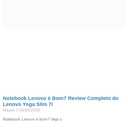
Notebook Lenovo é Bom? Review Completo do
Lenovo Yoga Slim 7i
Mayke
24/06/2026
Notebook Lenovo é bom? Veja o