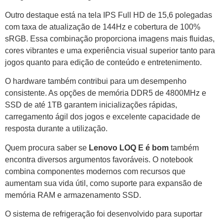
Outro destaque está na tela IPS Full HD de 15,6 polegadas
com taxa de atualização de 144Hz e cobertura de 100%
sRGB. Essa combinação proporciona imagens mais fluidas,
cores vibrantes e uma experiência visual superior tanto para
jogos quanto para edição de conteúdo e entretenimento.
O hardware também contribui para um desempenho
consistente. As opções de memória DDR5 de 4800MHz e
SSD de até 1TB garantem inicializações rápidas,
carregamento ágil dos jogos e excelente capacidade de
resposta durante a utilização.
Quem procura saber se
Lenovo LOQ E é bom
também
encontra diversos argumentos favoráveis. O notebook
combina componentes modernos com recursos que
aumentam sua vida útil, como suporte para expansão de
memória RAM e armazenamento SSD.
O sistema de refrigeração foi desenvolvido para suportar