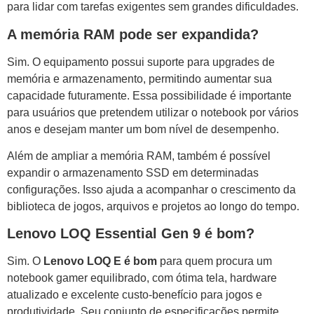
para lidar com tarefas exigentes sem grandes dificuldades.
A memória RAM pode ser expandida?
Sim. O equipamento possui suporte para upgrades de
memória e armazenamento, permitindo aumentar sua
capacidade futuramente. Essa possibilidade é importante
para usuários que pretendem utilizar o notebook por vários
anos e desejam manter um bom nível de desempenho.
Além de ampliar a memória RAM, também é possível
expandir o armazenamento SSD em determinadas
configurações. Isso ajuda a acompanhar o crescimento da
biblioteca de jogos, arquivos e projetos ao longo do tempo.
Lenovo LOQ Essential Gen 9 é bom?
Sim. O
Lenovo LOQ E é bom
para quem procura um
notebook gamer equilibrado, com ótima tela, hardware
atualizado e excelente custo-benefício para jogos e
produtividade. Seu conjunto de especificações permite