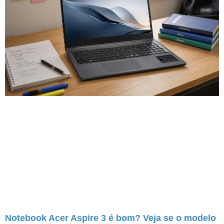
Notebook Acer Aspire 3 é bom? Veja se o modelo