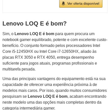
Ver oferta disponível
Lenovo LOQ E é bom?
Sim, o
Lenovo LOQ E é bom
para quem procura um
notebook gamer equilibrado, potente e com excelente custo-
benefício. O conjunto formado pelos processadores Intel
Core i5-12450HX ou Intel Core i7-12650HX, aliado às
placas RTX 3050 e RTX 4050, entrega desempenho
suficiente para jogos atuais, programas profissionais e
multitarefa pesada.
Uma das principais vantagens do equipamento está na sua
capacidade de oferecer uma experiência próxima à de
modelos mais caros. Por isso, quando muitos consumidores
pesquisam se
Lenovo LOQ E é bom
, acabam encontrando
neste modelo uma das opções mais completas dentro da
categoria intermediária gamer.