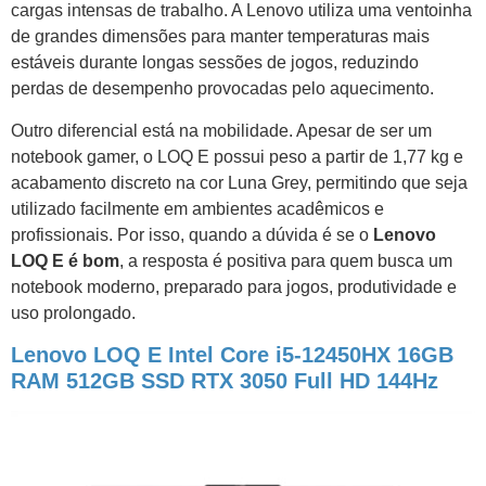
cargas intensas de trabalho. A Lenovo utiliza uma ventoinha
de grandes dimensões para manter temperaturas mais
estáveis durante longas sessões de jogos, reduzindo
perdas de desempenho provocadas pelo aquecimento.
Outro diferencial está na mobilidade. Apesar de ser um
notebook gamer, o LOQ E possui peso a partir de 1,77 kg e
acabamento discreto na cor Luna Grey, permitindo que seja
utilizado facilmente em ambientes acadêmicos e
profissionais. Por isso, quando a dúvida é se o
Lenovo
LOQ E é bom
, a resposta é positiva para quem busca um
notebook moderno, preparado para jogos, produtividade e
uso prolongado.
Lenovo LOQ E Intel Core i5-12450HX 16GB
RAM 512GB SSD RTX 3050 Full HD 144Hz