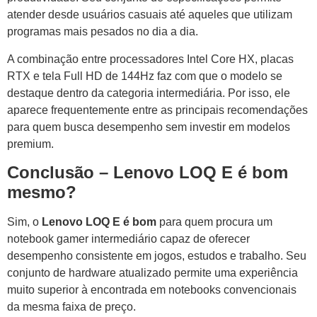
atender desde usuários casuais até aqueles que utilizam
programas mais pesados no dia a dia.
A combinação entre processadores Intel Core HX, placas
RTX e tela Full HD de 144Hz faz com que o modelo se
destaque dentro da categoria intermediária. Por isso, ele
aparece frequentemente entre as principais recomendações
para quem busca desempenho sem investir em modelos
premium.
Conclusão – Lenovo LOQ E é bom
mesmo?
Sim, o
Lenovo LOQ E é bom
para quem procura um
notebook gamer intermediário capaz de oferecer
desempenho consistente em jogos, estudos e trabalho. Seu
conjunto de hardware atualizado permite uma experiência
muito superior à encontrada em notebooks convencionais
da mesma faixa de preço.