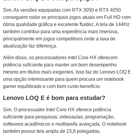
Sim. As versões equipadas com RTX 3050 e RTX 4050
conseguem rodar os principais jogos atuais em Full HD com
ótima qualidade gráfica e excelente fluidez. A tela de 144Hz
também contribui para uma experiência mais imersiva,
principalmente em jogos competitivos onde a taxa de
atualização faz diferença.
Além disso, os processadores Intel Core HX oferecem
potência suficiente para manter um bom desempenho
mesmo em títulos mais exigentes. Isso faz do Lenovo LOQ E
uma opção interessante para quem procura um notebook
gamer equilibrado e com bom custo-benefício.
Lenovo LOQ E é bom para estudar?
Sim. O processador Intel Core HX oferece potência
suficiente para pesquisas, videoaulas, programação,
softwares acadêmicos e multitarefa avançada. O notebook
também possui tela ampla de 15,6 polegadas,