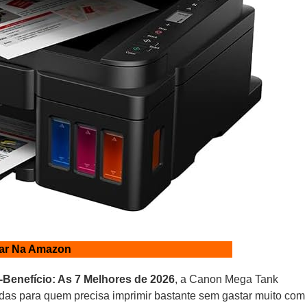
ar Na Amazon
Benefício: As 7 Melhores de 2026
, a Canon Mega Tank
as para quem precisa imprimir bastante sem gastar muito com