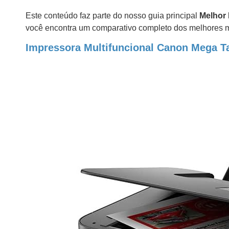
Este conteúdo faz parte do nosso guia principal
Melhor 
você encontra um comparativo completo dos melhores 
Impressora Multifuncional Canon Mega T