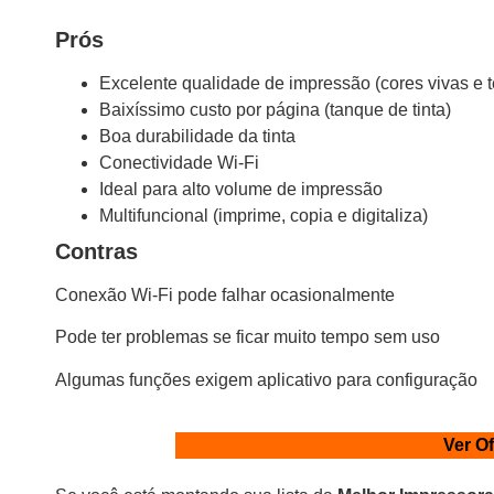
Prós
Excelente qualidade de impressão (cores vivas e te
Baixíssimo custo por página (tanque de tinta)
Boa durabilidade da tinta
Conectividade Wi-Fi
Ideal para alto volume de impressão
Multifuncional (imprime, copia e digitaliza)
Contras
Conexão Wi-Fi pode falhar ocasionalmente
Pode ter problemas se ficar muito tempo sem uso
Algumas funções exigem aplicativo para configuração
Ver O