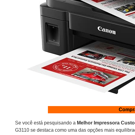
Compr
Se você está pesquisando a
Melhor Impressora Custo-
G3110 se destaca como uma das opções mais equilibrad