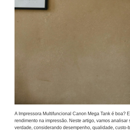
A Impressora Multifuncional Canon Mega Tank é boa? 
rendimento na impressão. Neste artigo, vamos analisar
verdade, considerando desempenho, qualidade, custo-be