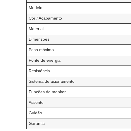
Modelo
Cor / Acabamento
Material
Dimensões
Peso máximo
Fonte de energia
Resistência
Sistema de acionamento
Funções do monitor
Assento
Guidão
Garantia