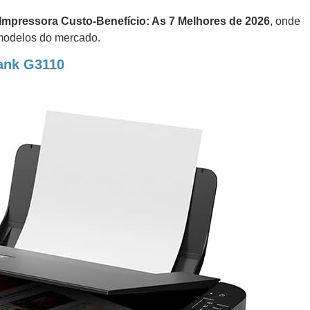
Impressora Custo-Benefício: As 7 Melhores de 2026
, onde
modelos do mercado.
ank G3110