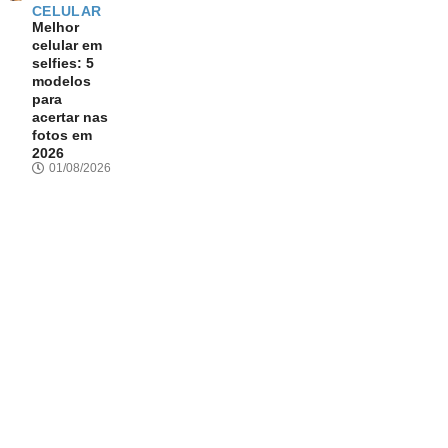
CELULAR
Melhor
celular em
selfies: 5
modelos
para
acertar nas
fotos em
2026
01/08/2026