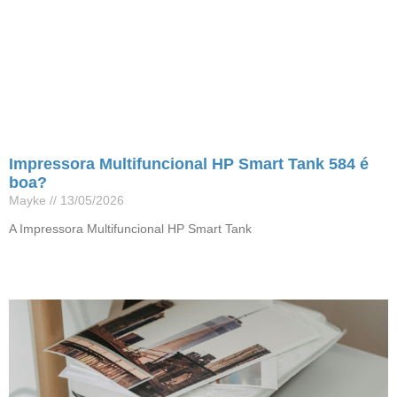
Impressora Multifuncional HP Smart Tank 584 é
boa?
Mayke
13/05/2026
A Impressora Multifuncional HP Smart Tank
Leia mais »