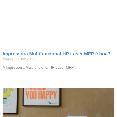
Impressora Multifuncional HP Laser MFP é boa?
Mayke
13/05/2026
A Impressora Multifuncional HP Laser MFP
Leia mais »