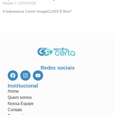
Mayke
12/05/2026
A Impressora Canon ImageCLASS É Boa?
Leia mais »
Redes sociais
Institucional
Home
Quem somos
Nossa Equipe
Contato