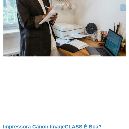
Impressora Canon ImageCLASS É Boa?