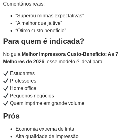
Comentários reais:
“Superou minhas expectativas”
“A melhor que já tive”
“Ótimo custo benefício”
Para quem é indicada?
No guia
Melhor Impressora Custo-Benefício: As 7
Melhores de 2026
, esse modelo é ideal para:
Estudantes
Professores
Home office
Pequenos negócios
Quem imprime em grande volume
Prós
Economia extrema de tinta
Alta qualidade de impressão