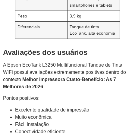
smartphones e tablets
Peso
3,9 kg
Diferenciais
Tanque de tinta
EcoTank, alta economia
Avaliações dos usuários
A Epson EcoTank L3250 Multifuncional Tanque de Tinta
WiFi possui avaliações extremamente positivas dentro do
contexto
Melhor Impressora Custo-Benefício: As 7
Melhores de 2026
.
Pontos positivos:
Excelente qualidade de impressão
Muito econômica
Fácil instalação
Conectividade eficiente