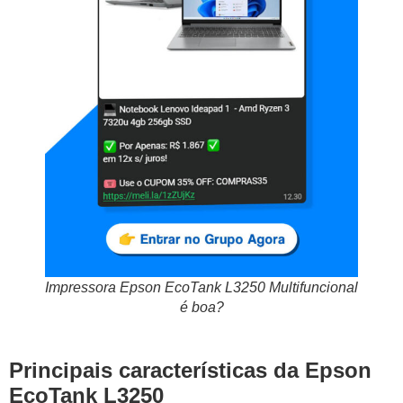
Impressora Epson EcoTank L3250 Multifuncional
é boa?
Principais características da Epson
EcoTank L3250