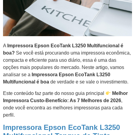
A
Impressora Epson EcoTank L3250 Multifuncional é
boa?
Se você está procurando uma impressora econômica,
compacta e eficiente para uso diário, essa é uma das
opções mais populares do mercado. Neste artigo, vamos
analisar se a
Impressora Epson EcoTank L3250
Multifuncional é boa
de verdade e se vale o investimento.
Este conteúdo faz parte do nosso guia principal
Melhor
Impressora Custo-Benefício: As 7 Melhores de 2026
,
onde você encontra as melhores impressoras para cada
perfil.
Impressora Epson EcoTank L3250