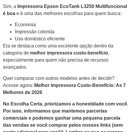
Sim, a
Impressora Epson EcoTank L3250 Multifuncional
é boa
e é uma das melhores escolhas para quem busca:
Economia
Impressão colorida
Uso doméstico eficiente
Ela se destaca como uma excelente opção dentro da
categoria de
melhor impressora custo-benefício
,
especialmente para quem não precisa de recursos
avançados.
Quer comparar com outros modelos antes de decidir?
Acesse agora:
Melhor Impressora Custo-Benefício: As 7
Melhores de 2026
No Escolha Certa, priorizamos a honestidade com você.
Por isso, informamos que mantemos parcerias
comerciais e podemos ganhar uma pequena parcela
das vendas se você comprar pelos nossos links (sem