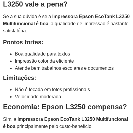
L3250 vale a pena?
Se a sua dúvida é se a
Impressora Epson EcoTank L3250
Multifuncional é boa
, a qualidade de impressão é bastante
satisfatória.
Pontos fortes:
Boa qualidade para textos
Impressão colorida eficiente
Atende bem trabalhos escolares e documentos
Limitações:
Não é focada em fotos profissionais
Velocidade moderada
Economia: Epson L3250 compensa?
Sim, a
Impressora Epson EcoTank L3250 Multifuncional
é boa
principalmente pelo custo-benefício.