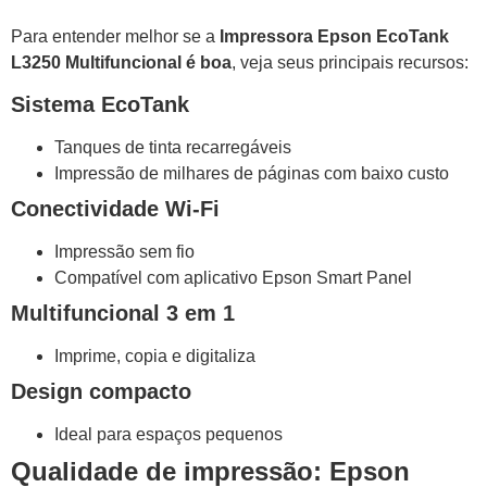
Para entender melhor se a
Impressora Epson EcoTank
L3250 Multifuncional é boa
, veja seus principais recursos:
Sistema EcoTank
Tanques de tinta recarregáveis
Impressão de milhares de páginas com baixo custo
Conectividade Wi-Fi
Impressão sem fio
Compatível com aplicativo Epson Smart Panel
Multifuncional 3 em 1
Imprime, copia e digitaliza
Design compacto
Ideal para espaços pequenos
Qualidade de impressão: Epson