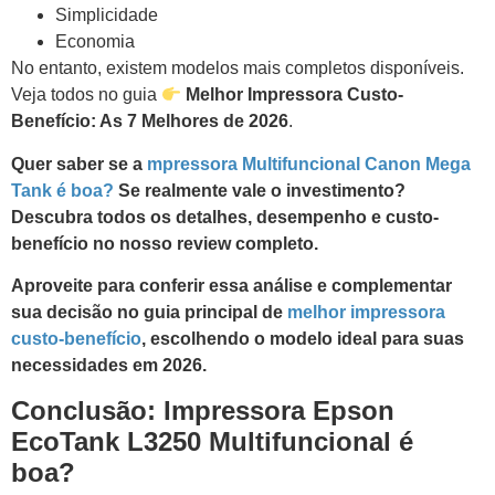
Simplicidade
Economia
No entanto, existem modelos mais completos disponíveis.
Veja todos no guia
Melhor Impressora Custo-
Benefício: As 7 Melhores de 2026
.
Quer saber se a
mpressora Multifuncional Canon Mega
Tank é boa?
Se realmente vale o investimento?
Descubra todos os detalhes, desempenho e custo-
benefício no nosso review completo.
Aproveite para conferir essa análise e complementar
sua decisão no guia principal de
melhor impressora
custo-benefício
, escolhendo o modelo ideal para suas
necessidades em 2026.
Conclusão:
Impressora Epson
EcoTank L3250 Multifuncional é
boa?