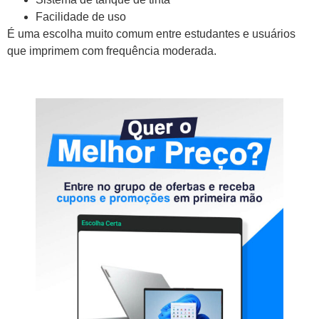
Facilidade de uso
É uma escolha muito comum entre estudantes e usuários
que imprimem com frequência moderada.