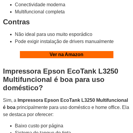
Conectividade moderna
Multifuncional completa
Contras
Não ideal para uso muito esporádico
Pode exigir instalação de drivers manualmente
Ver na Amazon
Impressora Epson EcoTank L3250
Multifuncional é boa para uso
doméstico?
Sim, a
Impressora Epson EcoTank L3250 Multifuncional
é boa
principalmente para uso doméstico e home office. Ela
se destaca por oferecer:
Baixo custo por página
Sistema de tanque de tinta