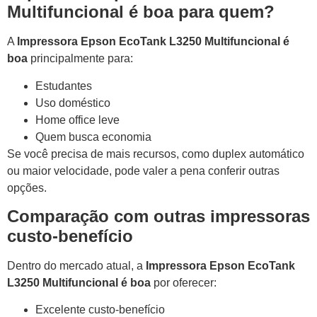
Multifuncional é boa para quem?
A
Impressora Epson EcoTank L3250 Multifuncional é
boa
principalmente para:
Estudantes
Uso doméstico
Home office leve
Quem busca economia
Se você precisa de mais recursos, como duplex automático
ou maior velocidade, pode valer a pena conferir outras
opções.
Comparação com outras impressoras
custo-benefício
Dentro do mercado atual, a
Impressora Epson EcoTank
L3250 Multifuncional é boa
por oferecer:
Excelente custo-benefício