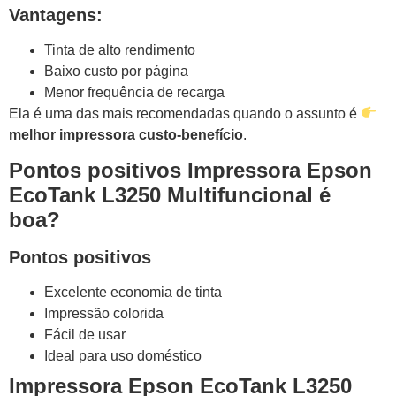
Vantagens:
Tinta de alto rendimento
Baixo custo por página
Menor frequência de recarga
Ela é uma das mais recomendadas quando o assunto é
melhor impressora custo-benefício
.
Pontos positivos Impressora Epson
EcoTank L3250 Multifuncional é
boa?
Pontos positivos
Excelente economia de tinta
Impressão colorida
Fácil de usar
Ideal para uso doméstico
Impressora Epson EcoTank L3250