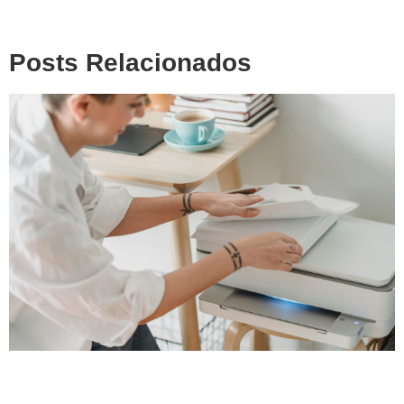
Posts Relacionados