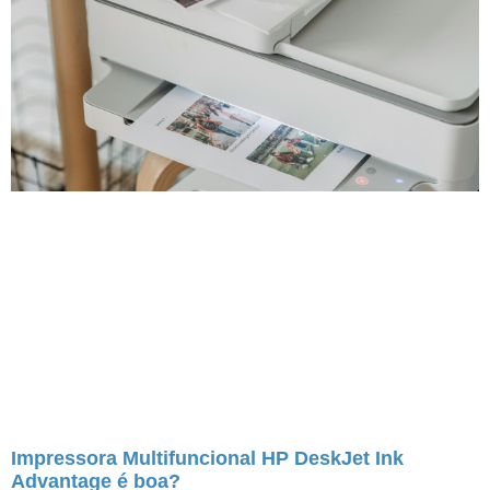
Impressora Multifuncional HP DeskJet Ink
Advantage é boa?