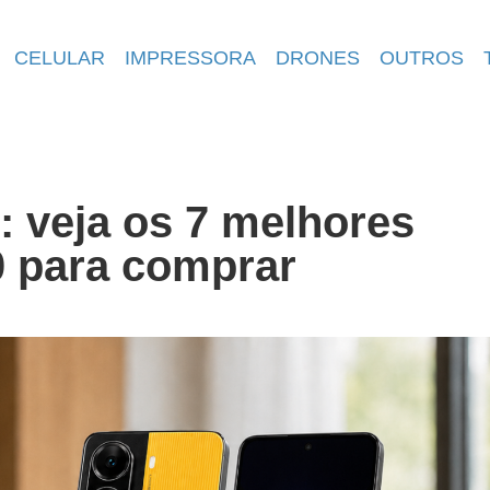
CELULAR
IMPRESSORA
DRONES
OUTROS
: veja os 7 melhores
0 para comprar