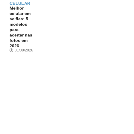
CELULAR
Melhor
celular em
selfies: 5
modelos
para
acertar nas
fotos em
2026
01/08/2026