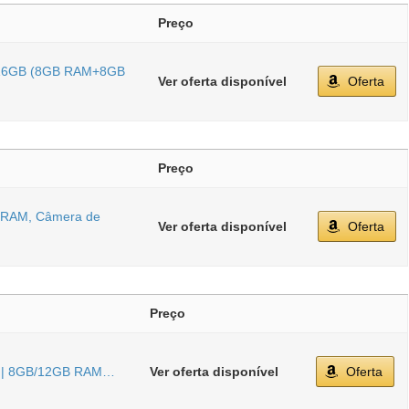
Preço
B 16GB (8GB RAM+8GB
Ver oferta disponível
Oferta
Preço
 RAM, Câmera de
Ver oferta disponível
Oferta
Preço
B | 8GB/12GB RAM…
Ver oferta disponível
Oferta