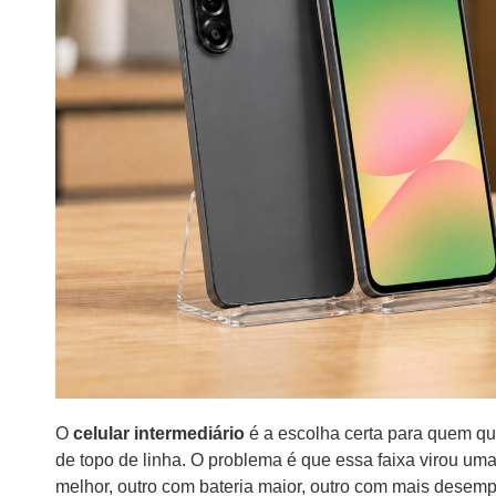
O
celular intermediário
é a escolha certa para quem qu
de topo de linha. O problema é que essa faixa virou u
melhor, outro com bateria maior, outro com mais desem