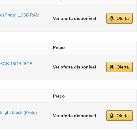
k (Preto) 12GB RAM
Ver oferta disponível
Oferta
Preço
256GB 16GB (8GB
Ver oferta disponível
Oferta
Preço
ight Black (Preto)
Ver oferta disponível
Oferta