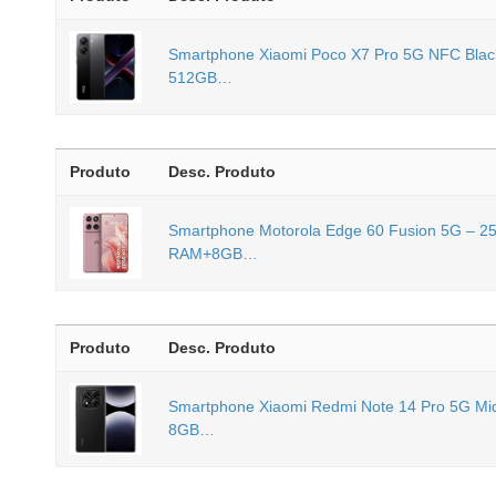
Smartphone Xiaomi Poco X7 Pro 5G NFC Blac
512GB…
Produto
Desc. Produto
Smartphone Motorola Edge 60 Fusion 5G – 
RAM+8GB…
Produto
Desc. Produto
Smartphone Xiaomi Redmi Note 14 Pro 5G Midn
8GB…