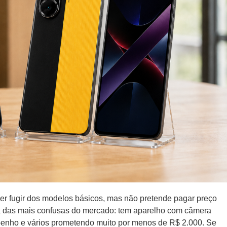
er fugir dos modelos básicos, mas não pretende pagar preço
ma das mais confusas do mercado: tem aparelho com câmera
penho e vários prometendo muito por menos de R$ 2.000. Se