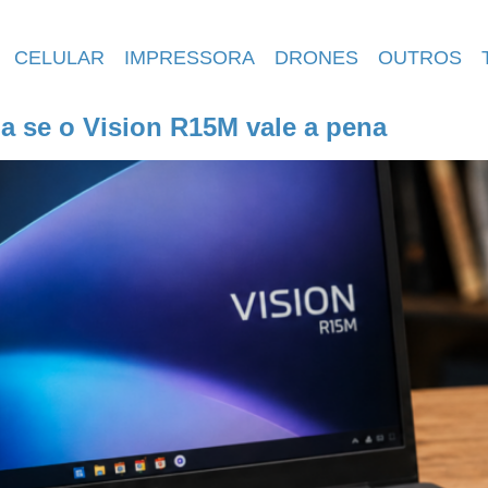
CELULAR
IMPRESSORA
DRONES
OUTROS
a se o Vision R15M vale a pena