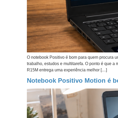
O notebook Positivo é bom para quem procura u
trabalho, estudos e multitarefa. O ponto é que a
R15M entrega uma experiência melhor […]
Notebook Positivo Motion é b