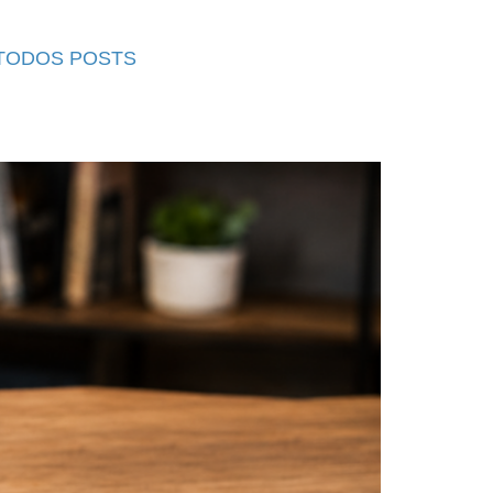
TODOS POSTS