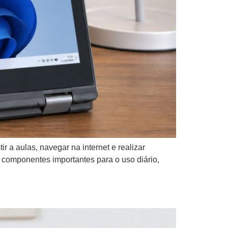
a aulas, navegar na internet e realizar
 componentes importantes para o uso diário,