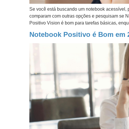
Se você está buscando um notebook acessível, p
comparam com outras opções e pesquisam se No
Positivo Vision é bom para tarefas básicas, enq
Notebook Positivo é Bom em 