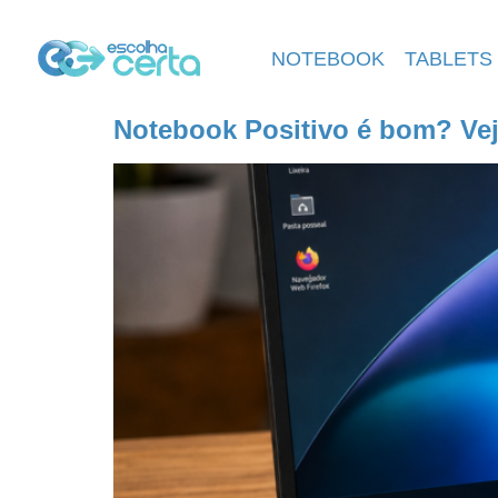
NOTEBOOK
TABLETS
Notebook Positivo é bom? Vej